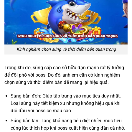
Kinh nghiệm chọn súng và thời điểm bắn quan trọng
Trong khi đó, súng cấp cao sở hữu đạn mạnh rất lý tưởng
để đối phó với boss. Do đó, anh em cần có kinh nghiệm
chọn súng và thời điểm bắn để mang lại hiệu quả.
Súng bắn đơn: Giúp tập trung vào mục tiêu duy nhất.
Loại súng này tiết kiệm xu nhưng không hiệu quả khi
đối đầu với boss có máu cao.
Súng bắn lan: Tăng khả năng tiêu diệt nhiều mục tiêu
cùng lúc thích hợp khi boss xuất hiện cùng đàn cá nhỏ.