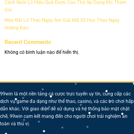
Cách Nuôi Lô Hiệu Quả Được Cao Thủ Áp Dụng Khi Tham
Gia
Mẹo Bắt Lô Theo Ngày Âm Giải Mã Số Học Theo Ngày
Hoàng Đạo
Recent Comments
Không có bình luận nào để hiển thị.
99win
là một nền tảng cá cược trực tuyến uy tín, cung cấp các
dịch vụ game đa dạng như thể thao, casino, và các trò chơi hấp
dẫn khác. Với giao diện dễ sử dụng và hệ thống bảo mật chặt
chẽ, 99win cam kết mang đến cho người chơi trải nghiệm an
toàn và thú vị.