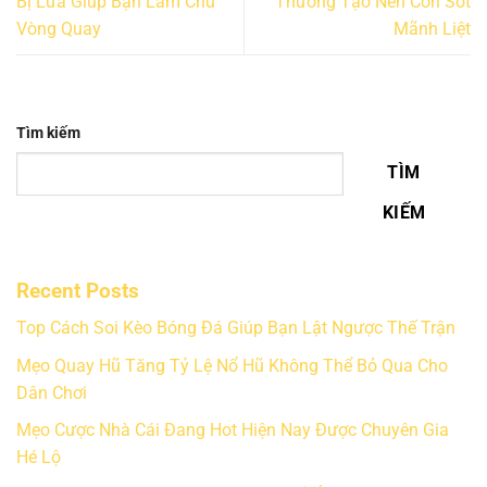
Bị Lừa Giúp Bạn Làm Chủ
Thưởng Tạo Nên Cơn Sốt
Vòng Quay
Mãnh Liệt
Tìm kiếm
TÌM
KIẾM
Recent Posts
Top Cách Soi Kèo Bóng Đá Giúp Bạn Lật Ngược Thế Trận
Mẹo Quay Hũ Tăng Tỷ Lệ Nổ Hũ Không Thể Bỏ Qua Cho
Dân Chơi
Mẹo Cược Nhà Cái Đang Hot Hiện Nay Được Chuyên Gia
Hé Lộ