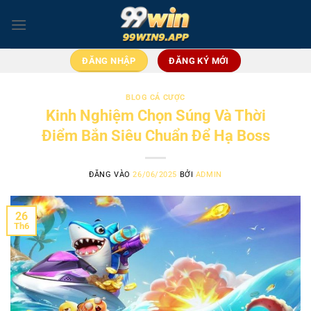
Bỏ
qua
nội
dung
ĐĂNG NHẬP
ĐĂNG KÝ MỚI
BLOG CÁ CƯỢC
Kinh Nghiệm Chọn Súng Và Thời
Điểm Bắn Siêu Chuẩn Để Hạ Boss
ĐĂNG VÀO
26/06/2025
BỞI
ADMIN
26
Th6