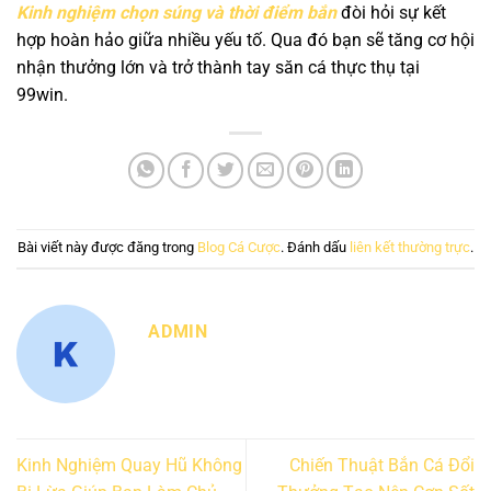
Kinh nghiệm chọn súng và thời điểm bắn
đòi hỏi sự kết
hợp hoàn hảo giữa nhiều yếu tố. Qua đó bạn sẽ tăng cơ hội
nhận thưởng lớn và trở thành tay săn cá thực thụ tại
99win.
Bài viết này được đăng trong
Blog Cá Cược
. Đánh dấu
liên kết thường trực
.
ADMIN
Kinh Nghiệm Quay Hũ Không
Chiến Thuật Bắn Cá Đổi