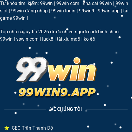
Từ khóa tìm kiếm: 99win | 99win com | nhà cái 99win | 99win
slot | 99win đăng nhập | 99win login | 99win9 | 99win app | tải
game 99win |
Top nhà cái uy tín 2026 được nhiều người chơi bình chọn:
99win
|
vswin com
|
luck8
|
tài xỉu md5
|
ko 66
VỀ CHÚNG TÔI
CEO Trần Thanh Độ