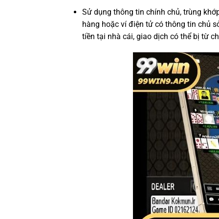
Sử dụng thông tin chính chủ, trùng khớ
hàng hoặc ví điện tử có thông tin chủ 
tiền tại nhà cái, giao dịch có thể bị từ