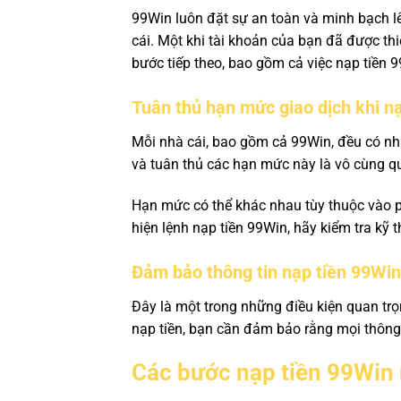
99Win luôn đặt sự an toàn và minh bạch lê
cái. Một khi tài khoản của bạn đã được t
bước tiếp theo, bao gồm cả việc
nạp tiền 
Tuân thủ hạn mức giao dịch khi n
Mỗi nhà cái, bao gồm cả 99Win, đều có nhữn
và tuân thủ các hạn mức này là vô cùng q
Hạn mức có thể khác nhau tùy thuộc vào phư
hiện lệnh
nạp tiền 99Win
, hãy kiểm tra kỹ 
Đảm bảo thông tin nạp tiền 99Win
Đây là một trong những điều kiện quan trọng
nạp tiền, bạn cần đảm bảo rằng mọi thông 
Các bước nạp tiền 99Win 