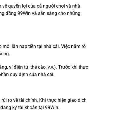
 vệ quyền lợi của cả người chơi và nhà
 cộng đồng 99Win và sẵn sàng cho những
 mỗi lần nạp tiền tại nhà cái. Việc nắm rõ
 công.
 ví điện tử, thẻ cào, v.v.). Trước khi thực
 phần quy định của nhà cái.
ủi ro về tài chính. Khi thực hiện giao dịch
 đăng ký tài khoản tại 99Win.