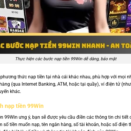
Thực hiện các bước nạp tiền 99Win dễ dàng, bảo mật
phương thức nạp tiền tại nhà cái khác nhau, phù hợp với mọi n
g (qua Internet Banking, ATM, hoặc tại quầy), ví điện tử (như
tuyến khác.
nh nạp tiền 99Win
ền 99Win
ưng ý, bạn sẽ được yêu cầu điền các thông tin chi tiết
m số tiền muốn nạp, tên ngân hàng, số tài khoản, hoặc số điện 