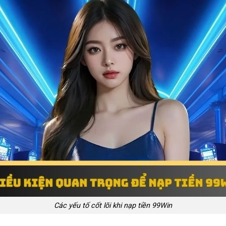
Các yếu tố cốt lõi khi nạp tiền 99Win