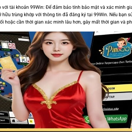
p với tài khoản 99Win: Để đảm bảo tính bảo mật và xác minh gi
sở hữu trùng khớp với thông tin đã đăng ký tại 99Win. Nếu bạn 
 chối hoặc cần thời gian xác minh lâu hơn, gây mất thời gian và p