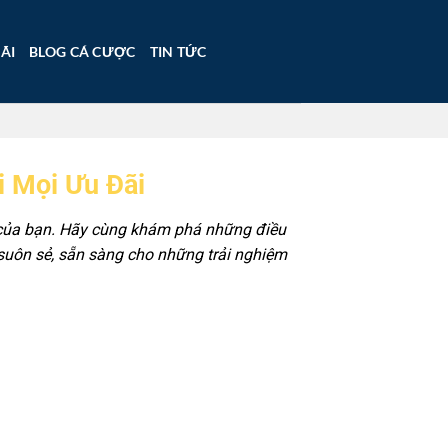
ÃI
BLOG CÁ CƯỢC
TIN TỨC
i Mọi Ưu Đãi
của bạn. Hãy cùng khám phá những điều
 suôn sẻ, sẵn sàng cho những trải nghiệm