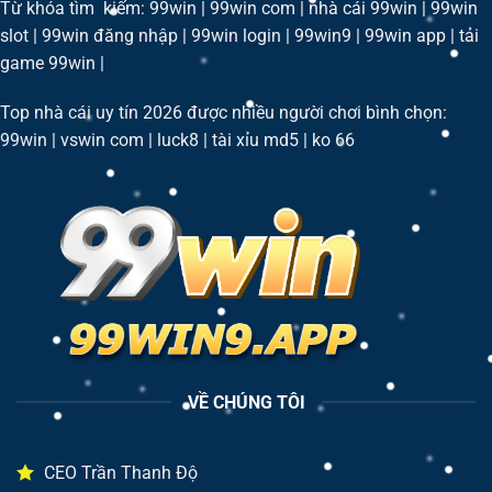
Từ khóa tìm kiếm: 99win | 99win com | nhà cái 99win | 99win
slot | 99win đăng nhập | 99win login | 99win9 | 99win app | tải
game 99win |
Top nhà cái uy tín 2026 được nhiều người chơi bình chọn:
99win
|
vswin com
|
luck8
|
tài xỉu md5
|
ko 66
VỀ CHÚNG TÔI
CEO Trần Thanh Độ