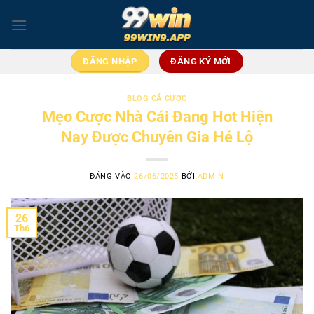
Bỏ
qua
nội
dung
ĐĂNG NHẬP
ĐĂNG KÝ MỚI
BLOG CÁ CƯỢC
Mẹo Cược Nhà Cái Đang Hot Hiện
Nay Được Chuyên Gia Hé Lộ
ĐĂNG VÀO
26/06/2025
BỞI
ADMIN
26
Th6