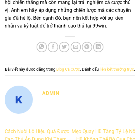
hội chiến thắng mà còn mang lại trải nghiệm cá cược thú
vị. Anh em hãy áp dụng những chiến lược mà các chuyên
gia đã hé lộ. Bên cạnh đó, bạn nên kết hợp với sự kiên
nhẫn và kỷ luật để trở thành cao thủ tại 99win.
Bài viết này được đăng trong
Blog Cá Cược
. Đánh dấu
liên kết thường trực
.
ADMIN
Cách Nuôi Lô Hiệu Quả Được
Mẹo Quay Hũ Tăng Tỷ Lệ Nổ
Cao Thủ Áp Dụng Khi Tham
Hũ Không Thể Bỏ Qua Cho