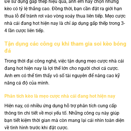
Để sử dụng gấp thếp hiệu quả, anh em hãy chọn những
kèo có tỷ lệ thắng cao. Đồng thời, bạn cần đặt ra giới hạn
thua lỗ để tránh rơi vào vòng xoáy thua liên tiếp. Mẹo cược
nhà cái đang hot hiện nay là chỉ áp dụng gấp thếp trong 3-
4 lần cược liên tiếp.
Tận dụng các công cụ khi tham gia soi kèo bóng
đá
Trong thời đại công nghệ, việc tận dụng mẹo cược nhà cái
đang hot hiện nay là lợi thế lớn cho người chơi cá cược.
Anh em có thể tìm thấy vô số tài nguyên để nâng cao kỹ
năng cá độ của mình.
Phân tích kèo là mẹo cược nhà cái đang hot hiện nay
Hiện nay, có nhiều ứng dụng hỗ trợ phân tích cung cấp
thông tin chi tiết về mọi yếu tố. Những công cụ này giúp
bạn tiết kiệm thời gian mà còn mang lại cái nhìn toàn diện
về tình hình trước khi đặt cược.