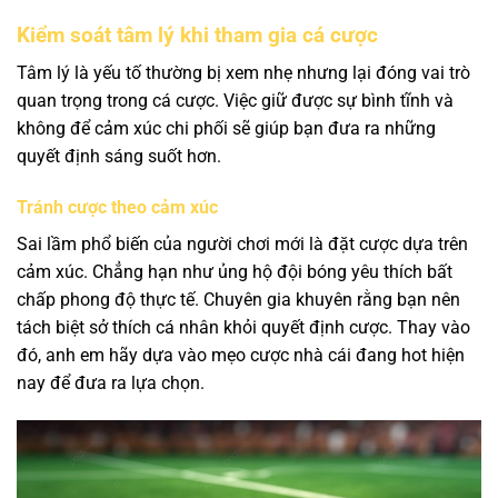
Kiểm soát tâm lý khi tham gia cá cược
Tâm lý là yếu tố thường bị xem nhẹ nhưng lại đóng vai trò
quan trọng trong cá cược. Việc giữ được sự bình tĩnh và
không để cảm xúc chi phối sẽ giúp bạn đưa ra những
quyết định sáng suốt hơn.
Tránh cược theo cảm xúc
Sai lầm phổ biến của người chơi mới là đặt cược dựa trên
cảm xúc. Chẳng hạn như ủng hộ đội bóng yêu thích bất
chấp phong độ thực tế. Chuyên gia khuyên rằng bạn nên
tách biệt sở thích cá nhân khỏi quyết định cược. Thay vào
đó, anh em hãy dựa vào mẹo cược nhà cái đang hot hiện
nay để đưa ra lựa chọn.