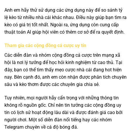
Anh em hãy thử sử dụng các ứng dụng này để so sánh tỷ
lệ kèo từ nhiều nhà cái khác nhau. Điều này giúp bạn tìm ra
kèo có giá trị tốt nhất. Ngoài ra, ứng dụng còn cung cấp
thuật toán AI giúp hội viên có thêm cơ sở để ra quyết định.
Tham gia các cộng đồng cá cược uy tín
Các diễn đàn và nhóm cộng đồng cá cược trên mạng xã
hội là nơi lý tưởng để học hỏi kinh nghiệm từ cao thủ. Tại
đây, bạn có thể tìm thấy mẹo cược nhà cái đang hot hiện
nay. Bên cạnh đó, anh em còn nhận được phân tích chuyên
sâu và kèo thơm được các chuyên gia chia sẻ.
Tuy nhiên, mọi người hãy cẩn trọng với những thông tin
không rõ nguồn gốc. Chỉ nên tin tưởng các cộng đồng uy
tín có lịch sử hoạt động lâu dài và được đánh giá cao bởi
người chơi. Một số diễn đàn nổi tiếng hay các nhóm
Telegram chuyên về cá độ bóng đá.