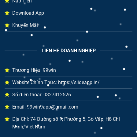
Nạp Tiền
Download App
Khuyến Mãi
LIÊN HỆ DOANH NGHIỆP
Thương Hiệu: 99win
Website Chính Thức:
https://slideapp.in/
Số điện thoại:
0327412526
Email:
99win9app@gmail.com
Địa Chỉ:
74 Đường số 1, Phường 5, Gò Vấp, Hồ Chí
Minh, Việt Nam