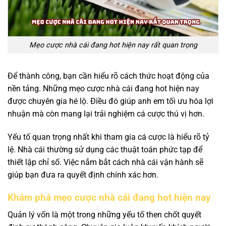
Mẹo cược nhà cái đang hot hiện nay rất quan trọng
Để thành công, bạn cần hiểu rõ cách thức hoạt động của
nền tảng. Những mẹo cược nhà cái đang hot hiện nay
được chuyên gia hé lộ. Điều đó giúp anh em tối ưu hóa lợi
nhuận mà còn mang lại trải nghiệm cá cược thú vị hơn.
Yếu tố quan trọng nhất khi tham gia cá cược là hiểu rõ tỷ
lệ. Nhà cái thường sử dụng các thuật toán phức tạp để
thiết lập chỉ số. Việc nắm bắt cách nhà cái vận hành sẽ
giúp bạn đưa ra quyết định chính xác hơn.
Khám phá mẹo cược nhà cái đang hot hiện nay
Quản lý vốn là một trong những yếu tố then chốt quyết